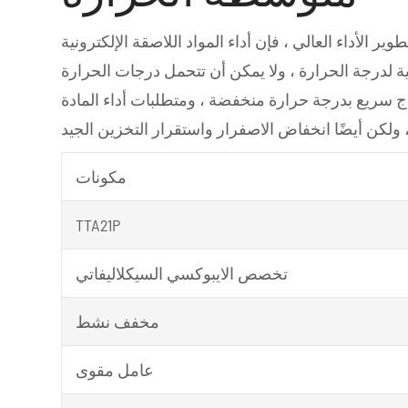
وير الأداء العالي ، فإن أداء المواد اللاصقة الإلكترونية
 لدرجة الحرارة ، ولا يمكن أن تتحمل درجات الحرارة
لاج سريع بدرجة حرارة منخفضة ، ومتطلبات أداء المادة
مكونات
TTA21P
تخصص الايبوكسي السيكلاليفاتي
مخفف نشط
عامل مقوى