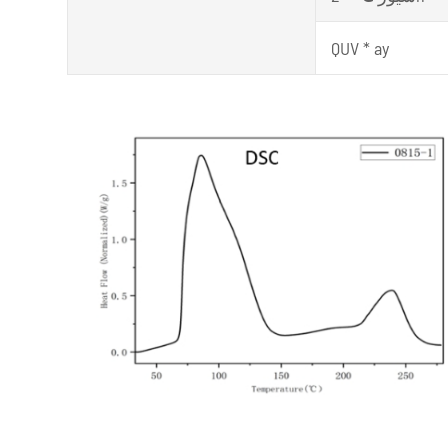
QUV * ay