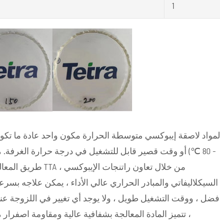
1
- 80 ℃) أو وقت قصير قابل للتشغيل في درجة حرارة الغرف
طريق المعالجة الأكا
فضل ، ووقت التشغيل طويل ، ولا يوجد أي تغيير في اللزوجة عند
، تتميز المادة المعالجة بشفافية عالية ومقاومة اصفرا