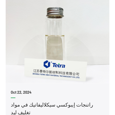
Oct 22, 2024
راتنجات إيبوكسي سيكلاليفاتيك في مواد
تغليف ليد