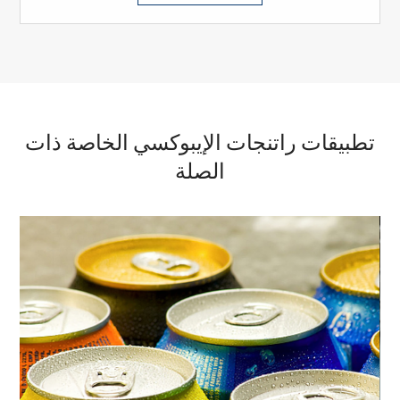
تطبيقات راتنجات الإيبوكسي الخاصة ذات
الصلة