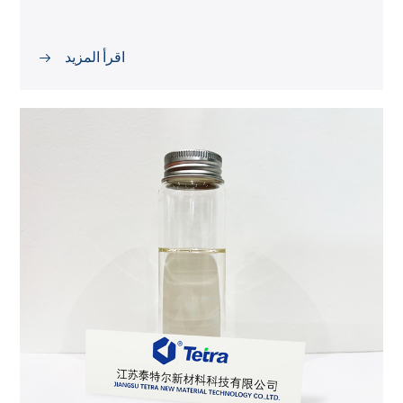
اقرأ المزيد
