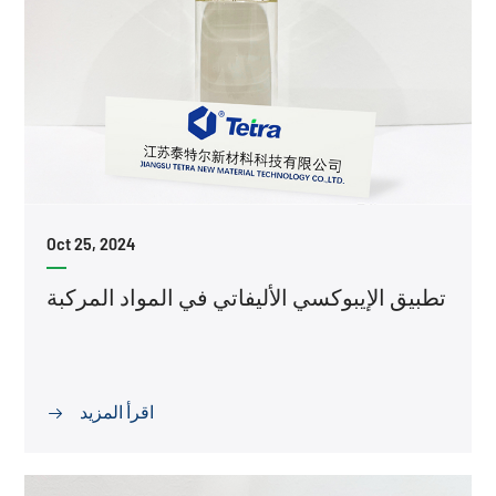
Oct 25, 2024
تطبيق الإيبوكسي الأليفاتي في المواد المركبة
اقرأ المزيد
