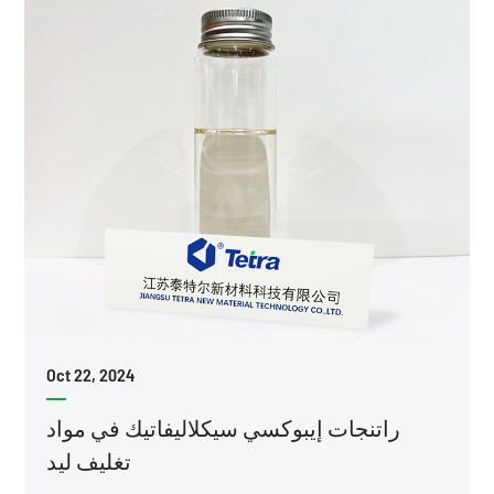
Oct 22, 2024
راتنجات إيبوكسي سيكلاليفاتيك في مواد
تغليف ليد