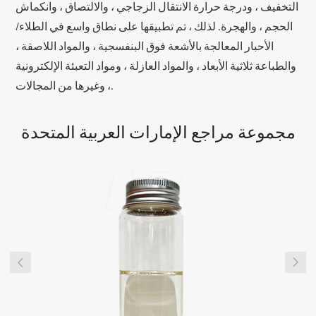
التخفيف ، ودرجة حرارة الانتقال الزجاجي ، والالتصاق ، وانكماش
الحجم ، والهجرة. لذلك ، تم تطبيقها على نطاق واسع في الطلاء/
الأحبار المعالجة بالأشعة فوق البنفسجية ، والمواد اللاصقة ،
والطباعة ثلاثية الأبعاد ، والمواد العازلة ، ومواد التعبئة الإلكترونية
، وغيرها من المجالات.
مجموعة مراجع الإمارات العربية المتحدة

