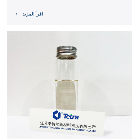
اقرأ المزيد
