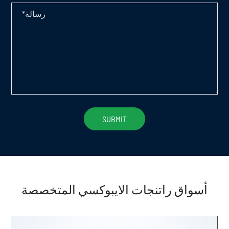
أسواق راتنجات الايبوكسي المتخصصة