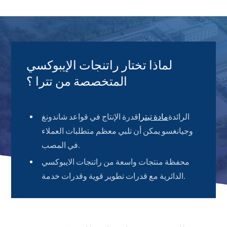
لماذا تختار راتنجات الإيبوكسي
المتخصصة من تترا ؟
الرائدة
مادة تيترا
قدرة الإنتاج في قواعد شاندونغ
وجيانغسو يمكن أن تلبي معظم متطلبات العملاء
في المصب.
محفظة منتجات واسعة من راتنجات الايبوكسي
الدائرية مع قدرات تطوير قوية وقدرات خدمة.