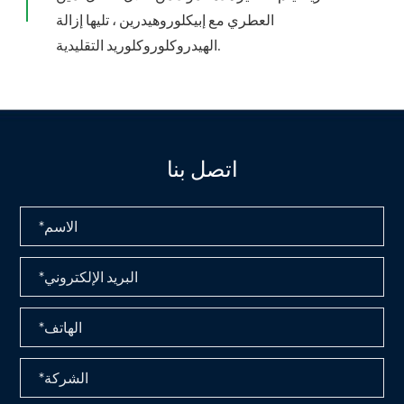
العطري مع إبيكلوروهيدرين ، تليها إزالة
الهيدروكلوروكلوريد التقليدية.
اتصل بنا