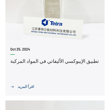
Oct 25, 2024
تطبيق الإيبوكسي الأليفاتي في المواد المركبة
اقرأ المزيد
