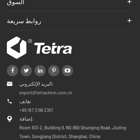
السوق
روابط سريعة
البريد الإلكتروني:

export@tetrachem.com.cn
هاتف:

+86 187 2196 2367
إضافة:

Room 103-2, Building 9, NO.650 Shunqing Road, Jiuting
Town, Songjiang District, Shanghai, China