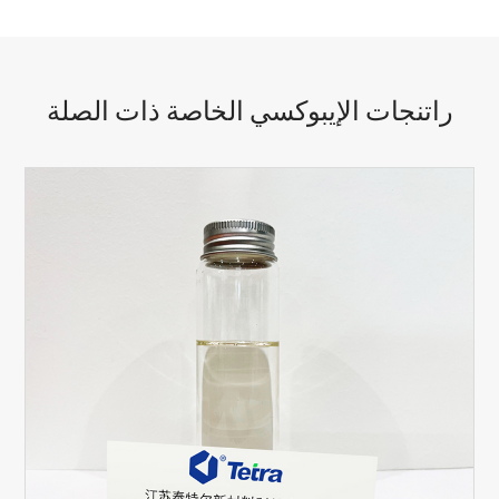
راتنجات الإيبوكسي الخاصة ذات الصلة