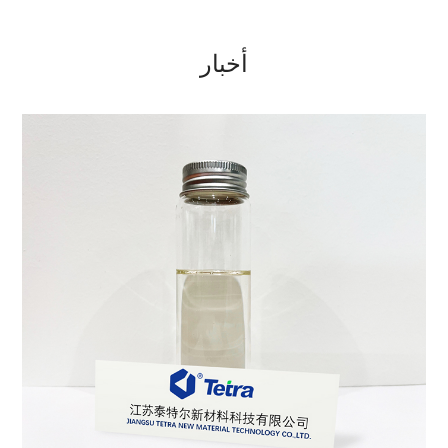
أخبار