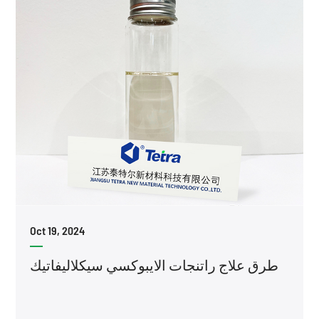
Oct 19, 2024
طرق علاج راتنجات الايبوكسي سيكلاليفاتيك