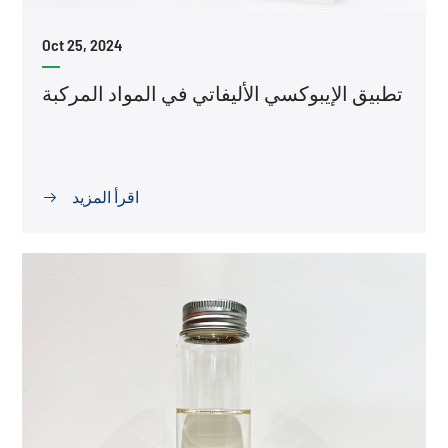
Oct 25, 2024
تطبيق الإيبوكسي الأليفاتي في المواد المركبة
اقرأ المزيد
