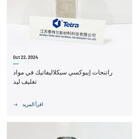
Oct 22, 2024
راتنجات إيبوكسي سيكلاليفاتيك في مواد
تغليف ليد
اقرأ المزيد
