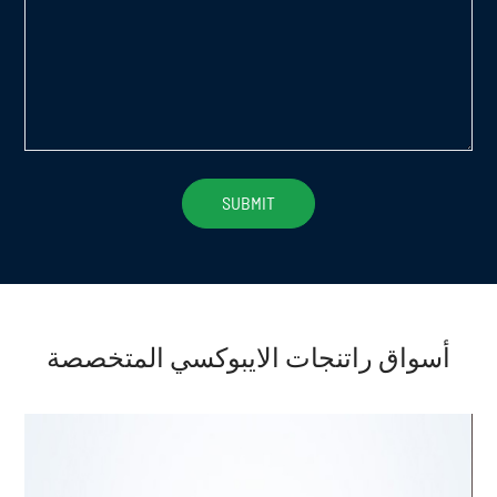
أسواق راتنجات الايبوكسي المتخصصة