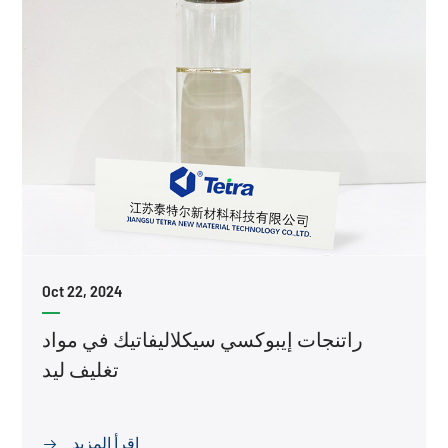
Oct 22, 2024
راتنجات إيبوكسي سيكلاليفاتيك في مواد
تغليف ليد
اقرأ المزيد
