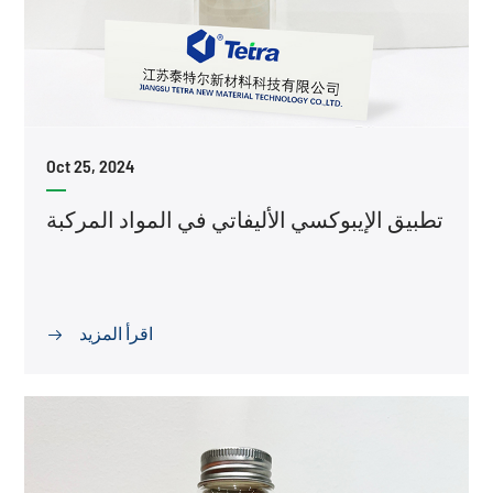
Oct 25, 2024
تطبيق الإيبوكسي الأليفاتي في المواد المركبة
اقرأ المزيد
