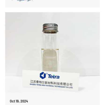
Oct 19, 2024