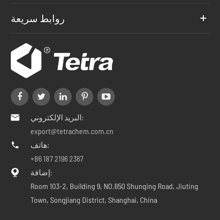
روابط سريعة
البريد الإلكتروني:

export@tetrachem.com.cn
هاتف:

+86 187 2196 2367
إضافة:

Room 103-2, Building 9, NO.650 Shunqing Road, Jiuting
Town, Songjiang District, Shanghai, China